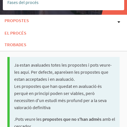
Fases del procés
PROPOSTES
EL PROCÉS
TROBADES
Ja estan avaluades totes les propostes i pots veure-
les aquí. Per defecte, apareixen les propostes que
estan acceptades i en avaluació.
Les propostes que han quedat en avaluació és
perquè en principi poden ser viables, però
necessiten d'un estudi més profund per a la seva
valoració definitiva
.Pots veure les
propostes que no s'han admès
amb el
cercador.