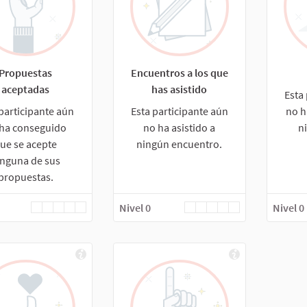
Propuestas
Encuentros a los que
aceptadas
has asistido
Esta
 participante aún
Esta participante aún
no h
ha conseguido
no ha asistido a
n
ue se acepte
ningún encuentro.
inguna de sus
propuestas.
Nivel 0
Nivel 0