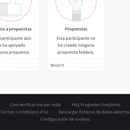
os a propuestas
Propuestas
 participante aún
Esta participante no
o ha apoyado
ha creado ninguna
guna propuesta.
propuesta todavía.
Nivel 0
Com verificar-me per votar
FAQ Preguntes freqüents
Termes i condicions d'ús
Descargar ficheros de datos abiertos
Configuración de cookies