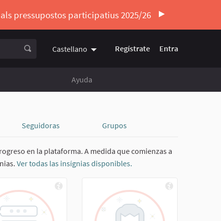
ó als pressupostos participatius 2025/26
Regístrate
Entra
Castellano
Triar la llengua
Elegir el idioma
Ayuda
Seguidoras
Grupos
 progreso en la plataforma. A medida que comienzas a
gnias.
Ver todas las insígnias disponibles.