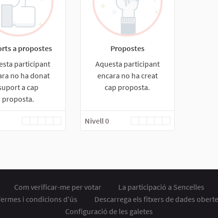
rts a propostes
Propostes
sta participant
Aquesta participant
ara no ha donat
encara no ha creat
suport a cap
cap proposta.
proposta.
Nivell 0
Com verificar-me per votar
La participació a Sencelles
ermes i condicions d'ús
Descarrega els fitxers de dades obert
Configuració de les galetes