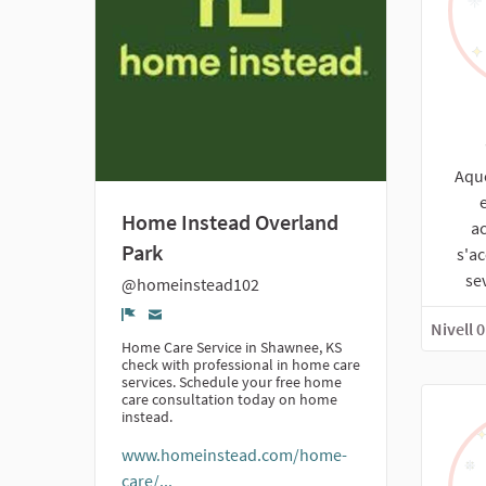
Aque
Home Instead Overland
a
Park
s'ac
se
@homeinstead102
Nivell 0
Denúncia
Home Care Service in Shawnee, KS
check with professional in home care
services. Schedule your free home
care consultation today on home
instead.
www.homeinstead.com/home-
care/...