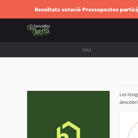
Resultats votació Pressupostos partic
Inici
Les insí
descobrir