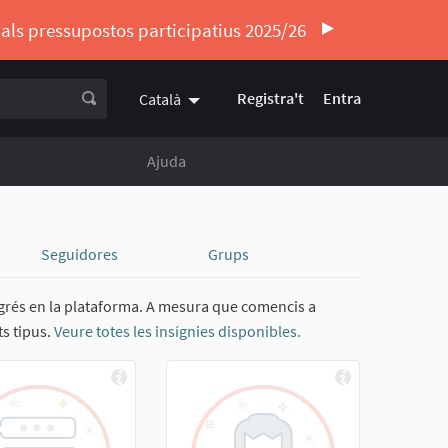
ó als pressupostos participatius 2025/26
Registra't
Entra
Català
Triar la llengua
Elegir el idioma
Ajuda
Seguidores
Grups
rogrés en la plataforma. A mesura que comencis a
ts tipus.
Veure totes les insígnies disponibles.