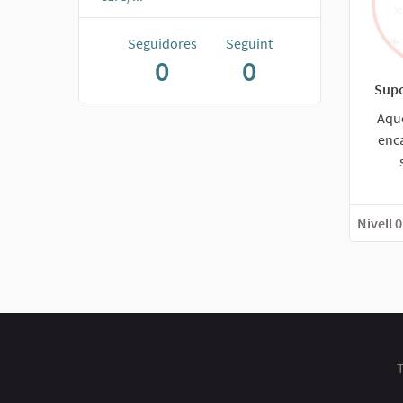
Seguidores
Seguint
0
0
Supo
Aque
enc
Nivell 0
T