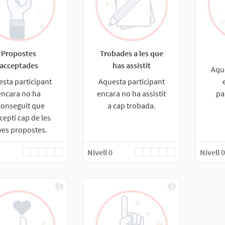
Propostes
Trobades a les que
acceptades
has assistit
Aqu
sta participant
Aquesta participant
encara no ha
encara no ha assistit
pa
conseguit que
a cap trobada.
cepti cap de les
ves propostes.
Nivell 0
Nivell 0