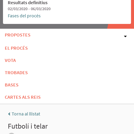
Resultats definitius
02/03/2020 - 06/03/2020
Fases del procés
PROPOSTES
EL PROCÉS
VOTA
TROBADES
BASES
CARTES ALS REIS
Torna al llistat
Futbolí i telar