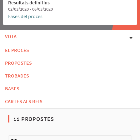
Resultats definitius
02/03/2020 - 06/03/2020
Fases del procés
VOTA
EL PROCÉS
PROPOSTES
TROBADES
BASES
CARTES ALS REIS
11 PROPOSTES