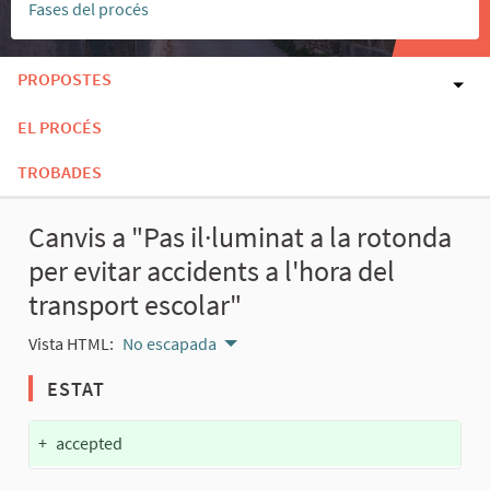
Fases del procés
PROPOSTES
EL PROCÉS
TROBADES
Canvis a "Pas il·luminat a la rotonda
per evitar accidents a l'hora del
transport escolar"
Vista HTML:
No escapada
ESTAT
+
accepted