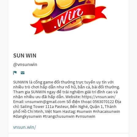
SUN WIN
@vnsunwin
Denúncia
SUNWIN là cổng game đổi thưởng trực tuyến uy tín với
nhiều trò chơi hấp dẫn như nổ hũ, bắn cá, bài đổi thưởng.
Tham gia SUNWIN ngay để trải nghiệm giải trí đỉnh cao và
nhận nhiều ưu đãi hấp dẫn. Website: https://vnsun.win/
Email: vnsunwin@gmail.com Số điện thoại: 0563070122 Địa
chỉ: Sailing Tower 111a Pasteur, Bến Nghé, Quận 1, Thành
phố Hồ Chí Minh, Việt Nam Hastag: #sunwin #nhacaisunwin
#dangkysunwin #trangchusunwin #vnsunwin
vnsun.win/