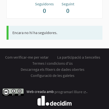
Seguidores
Seguint
0
0
Encara no hi ha seguidores.
Com verificar-me per votar
La participació a Sencelles
Termes i condicions d'ús
Descarrega els fitxers de dades obertes
Configuració de les galetes
Web creada amb
programari lliure
.
(Enllaç extern)