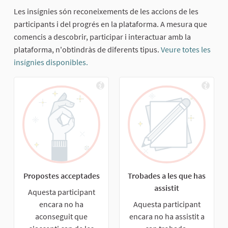
Les insígnies són reconeixements de les accions de les
participants i del progrés en la plataforma. A mesura que
comencis a descobrir, participar i interactuar amb la
plataforma, n'obtindràs de diferents tipus.
Veure totes les
insígnies disponibles.
Propostes acceptades
Trobades a les que has
assistit
Aquesta participant
encara no ha
Aquesta participant
aconseguit que
encara no ha assistit a