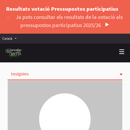
Resultats votació Pressupostos participatius
-
Ja pots consultar els resultats de la votació als
pressupostos participatius 2025/26
Català
Triar la llengua
Elegir el idioma
Insígnies
Activitat
Seguint
Seguidores
Grups