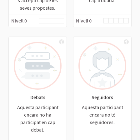
s'accepti cap de les
cap trobada.
seves propostes.
Nivell 0
Nivell 0
Debats
Seguidors
Aquesta participant
Aquesta participant
encara no ha
encara no té
participat en cap
seguidores.
debat.