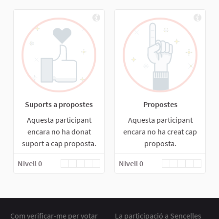
Suports a propostes
Propostes
Aquesta participant
Aquesta participant
encara no ha donat
encara no ha creat cap
suport a cap proposta.
proposta.
Nivell 0
Nivell 0
Com verificar-me per votar
La participació a Sencelles