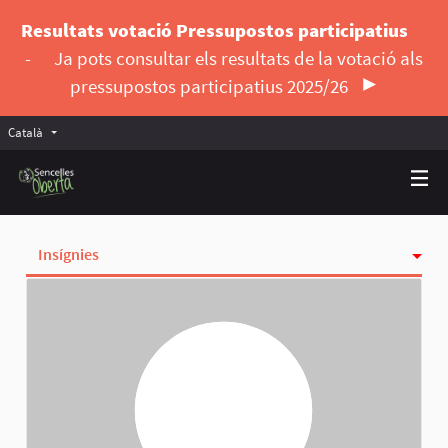
Resultats votació Pressupostos participatius
-
Ja pots consultar els resultats de la votació als
pressupostos participatius 2025/26
Català
Triar la llengua
Elegir el idioma
Insígnies
Activitat
Seguint
Seguidores
Grups