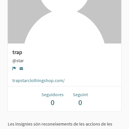
trap
@star
Denúncia
trapstarclothingshop.com/
Seguidores
Seguint
0
0
Les insígnies són reconeixements de les accions de les