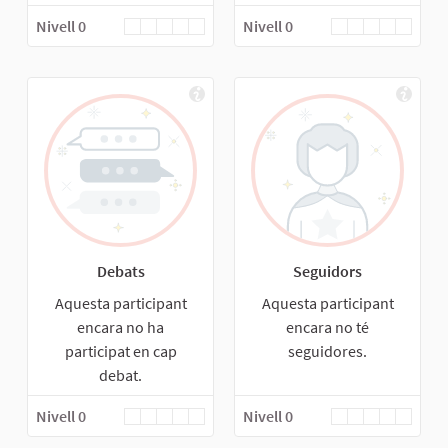
Nivell 0
Nivell 0
Debats
Seguidors
Aquesta participant
Aquesta participant
encara no ha
encara no té
participat en cap
seguidores.
debat.
Nivell 0
Nivell 0