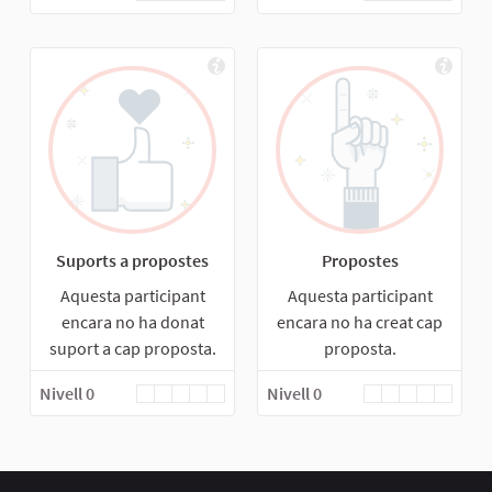
Suports a propostes
Propostes
Aquesta participant
Aquesta participant
encara no ha donat
encara no ha creat cap
suport a cap proposta.
proposta.
Nivell 0
Nivell 0