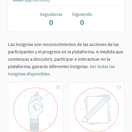
Seguidoras
Siguiendo
0
0
Las insignias son reconocimientos de las acciones de las
participantes y el progreso en la plataforma. A medida que
comienzas a descubrir, participar e interactuar en la
plataforma, ganarás diferentes insignias.
Ver todas las
insígnias disponibles.