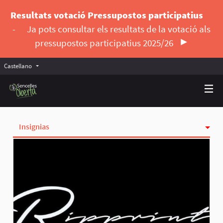
Resultats votació Pressupostos participatius
-
Ja pots consultar els resultats de la votació als
pressupostos participatius 2025/26
Castellano
Triar la llengua
Elegir el idioma
Insignias
Actividad
Siguiendo
Seguidoras
Grupos