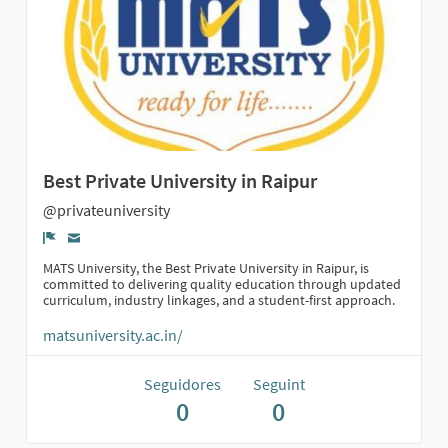
Best Private University in Raipur
@privateuniversity
Denúncia
MATS University, the Best Private University in Raipur, is
committed to delivering quality education through updated
curriculum, industry linkages, and a student-first approach.
matsuniversity.ac.in/
Seguidores
Seguint
0
0