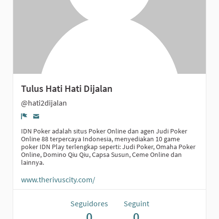
Tulus Hati Hati Dijalan
@hati2dijalan
Denúncia
IDN Poker adalah situs Poker Online dan agen Judi Poker
Online 88 terpercaya Indonesia, menyediakan 10 game
poker IDN Play terlengkap seperti: Judi Poker, Omaha Poker
Online, Domino Qiu Qiu, Capsa Susun, Ceme Online dan
lainnya.
www.therivuscity.com/
Seguidores
Seguint
0
0