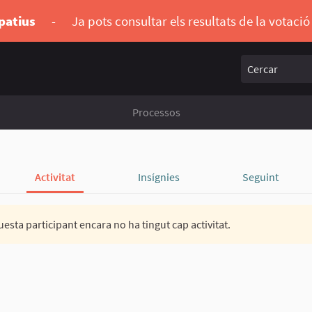
ipatius
-
Ja pots consultar els resultats de la votaci
Cercar
Processos
Activitat
Insígnies
Seguint
esta participant encara no ha tingut cap activitat.