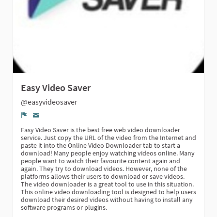
Easy Video Saver
@easyvideosaver
Denúncia
Easy Video Saver is the best free web video downloader
service. Just copy the URL of the video from the Internet and
paste it into the Online Video Downloader tab to start a
download! Many people enjoy watching videos online. Many
people want to watch their favourite content again and
again. They try to download videos. However, none of the
platforms allows their users to download or save videos.
The video downloader is a great tool to use in this situation.
This online video downloading tool is designed to help users
download their desired videos without having to install any
software programs or plugins.