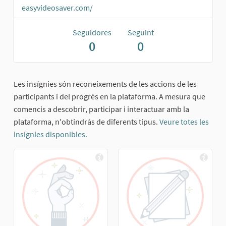
easyvideosaver.com/
Seguidores
Seguint
0
0
Les insígnies són reconeixements de les accions de les
participants i del progrés en la plataforma. A mesura que
comencis a descobrir, participar i interactuar amb la
plataforma, n'obtindràs de diferents tipus.
Veure totes les
insígnies disponibles.