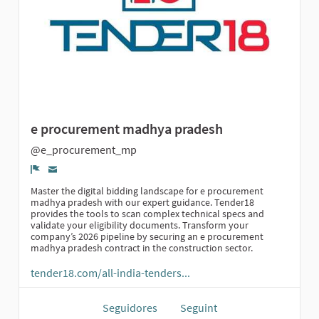
e procurement madhya pradesh
@e_procurement_mp
Denúncia
Master the digital bidding landscape for e procurement
madhya pradesh with our expert guidance. Tender18
provides the tools to scan complex technical specs and
validate your eligibility documents. Transform your
company’s 2026 pipeline by securing an e procurement
madhya pradesh contract in the construction sector.
tender18.com/all-india-tenders...
Seguidores
Seguint