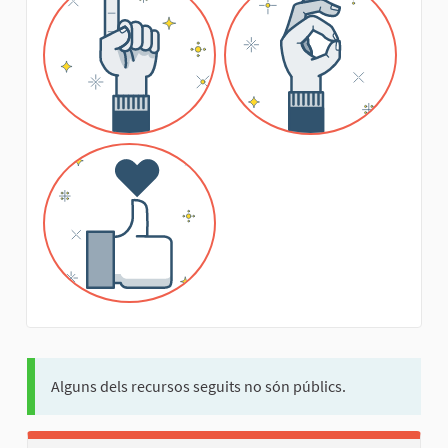
Alguns dels recursos seguits no són públics.