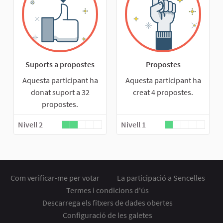
Suports a propostes
Propostes
Aquesta participant ha
Aquesta participant ha
donat suport a 32
creat 4 propostes.
propostes.
Nivell 2
Nivell 1
Com verificar-me per votar
La participació a Sencelles
Termes i condicions d'ús
Descarrega els fitxers de dades obertes
Configuració de les galetes