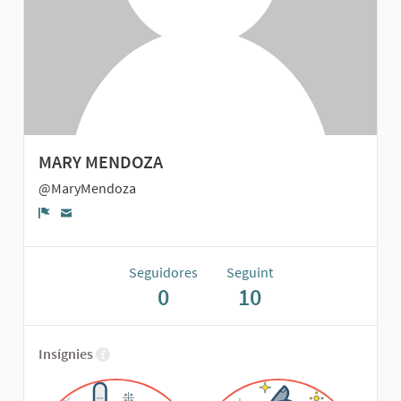
MARY MENDOZA
@MaryMendoza
Denúncia
Seguidores
Seguint
0
10
Insígnies