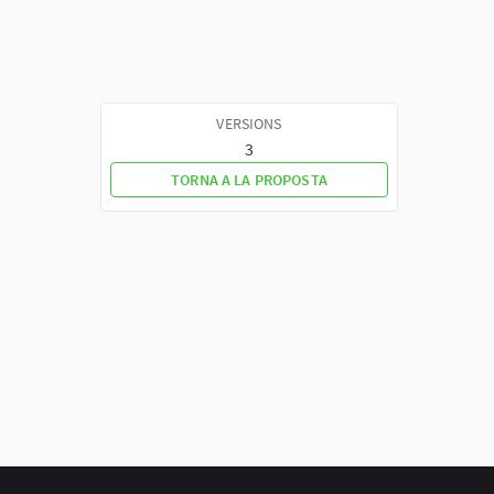
VERSIONS
3
TORNA A LA PROPOSTA