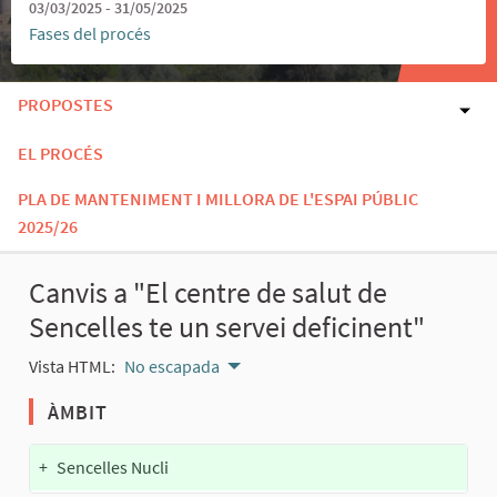
03/03/2025 - 31/05/2025
Fases del procés
PROPOSTES
EL PROCÉS
PLA DE MANTENIMENT I MILLORA DE L'ESPAI PÚBLIC
2025/26
Canvis a "El centre de salut de
Sencelles te un servei deficinent"
Vista HTML:
No escapada
ÀMBIT
+
Sencelles Nucli