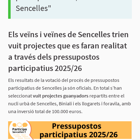
Sencelles"
Els veïns i veïnes de Sencelles trien
vuit projectes que es faran realitat
a través dels pressupostos
participatius 2025/26
Els resultats de la votació del procés de pressupostos
participatius de Sencelles ja són oficials. En total s’han
seleccionat
vuit projectes guanyadors
repartits entre el
nucli urbà de Sencelles, Biniali i els llogarets i foravila, amb
una inversió total de 100.000 euros.