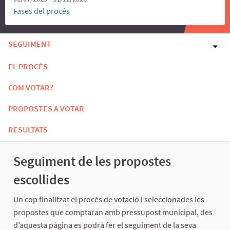
Fases del procés
SEGUIMENT
EL PROCÉS
COM VOTAR?
PROPOSTES A VOTAR
RESULTATS
Seguiment de les propostes
escollides
Un cop finalitzat el procés de votació i seleccionades les
propostes que comptaran amb pressupost municipal, des
d’aquesta pàgina es podrà fer el seguiment de la seva