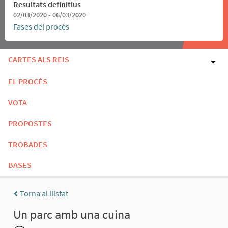
Resultats definitius
02/03/2020 - 06/03/2020
Fases del procés
CARTES ALS REIS
EL PROCÉS
VOTA
PROPOSTES
TROBADES
BASES
Torna al llistat
Un parc amb una cuina