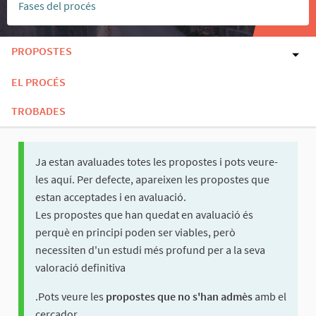
Fases del procés
PROPOSTES
EL PROCÉS
TROBADES
Ja estan avaluades totes les propostes i pots veure-
les aquí. Per defecte, apareixen les propostes que
estan acceptades i en avaluació.
Les propostes que han quedat en avaluació és
perquè en principi poden ser viables, però
necessiten d'un estudi més profund per a la seva
valoració definitiva
.Pots veure les
propostes que no s'han admès
amb el
cercador.