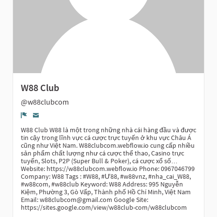
W88 Club
@w88clubcom
Denúncia
W88 Club ⁠⁠W88⁠⁠ là một trong những nhà cái hàng đầu và được
tin cậy trong lĩnh vực cá cược trực tuyến ở khu vực Châu Á
cũng như Việt Nam. W88clubcom.webflow.io cung cấp nhiều
sản phẩm chất lượng như cá cược thể thao, Casino trực
tuyến, Slots, P2P (Super Bull & Poker), cá cược xổ số…
Website: ⁠⁠https://w88clubcom.webflow.io⁠⁠ Phone: 0967046799
Company: W88 Tags : #W88, #Ư88, #w88vnz, #nha_cai_W88,
#w88com, #w88club Keyword: W88 Address: 995 Nguyễn
Kiệm, Phường 3, Gò Vấp, Thành phố Hồ Chí Minh, Việt Nam
Email: w88clubcom@gmail.com Google Site:
⁠⁠https://sites.google.com/view/w88club-com/w88clubcom⁠