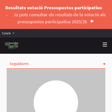
Resultats votació Pressupostos participatius
-
Ja pots consultar els resultats de la votació als
pressupostos participatius 2025/26
Català
Triar la llengua
Elegir el idioma
Seguidores
Activitat
Insígnies
Seguint
Grups