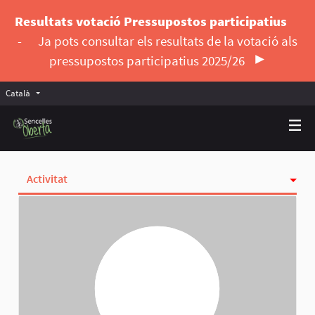
Resultats votació Pressupostos participatius
-
Ja pots consultar els resultats de la votació als
pressupostos participatius 2025/26
Català
Triar la llengua
Elegir el idioma
Activitat
Insígnies
Seguint
Seguidores
Grups