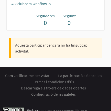
w88clubcom.webflow.io
Seguidores
Seguint
0
0
Aquesta participant encara no ha tingut cap
activitat.
Com verificar-me per votar
La participació a Sencelles
Termes i condicions d'ús
Descarrega els fitxers de dades obertes
Configuració de les galetes
Web creada amb
programari lliure
.