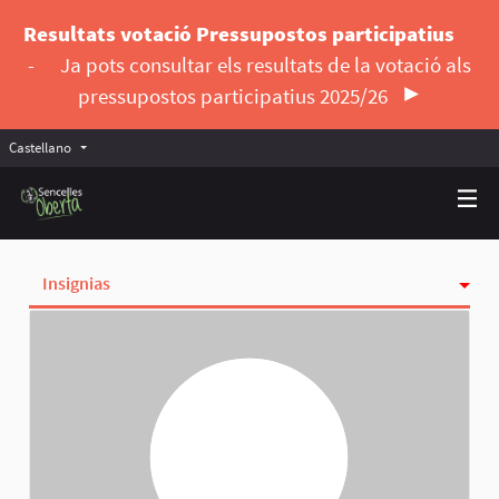
Resultats votació Pressupostos participatius
-
Ja pots consultar els resultats de la votació als
pressupostos participatius 2025/26
Castellano
Triar la llengua
Elegir el idioma
Insignias
Actividad
Siguiendo
Seguidoras
Grupos