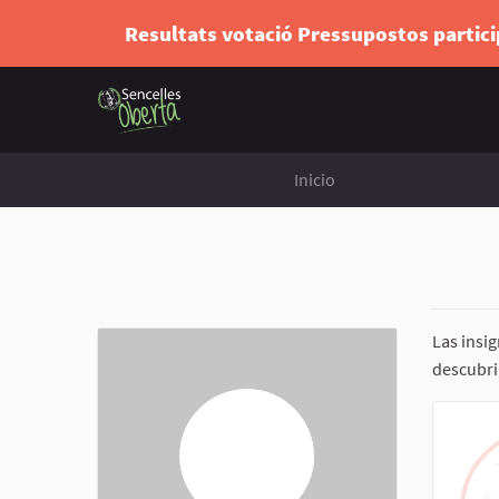
Resultats votació Pressupostos partic
Inicio
Las insi
descubrir