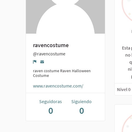
ravencostume
Esta
@ravencostume
no 
q
Denunciar
n
raven costume Raven Halloween
Costume
www.ravencostume.com/
Nivel 0
Seguidoras
Siguiendo
0
0