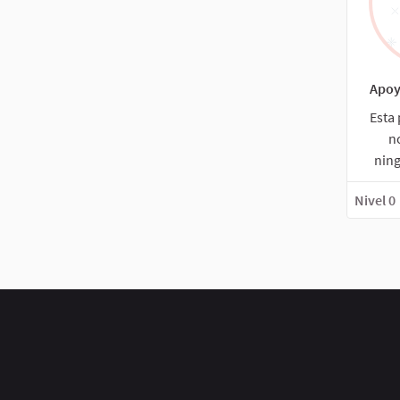
Apoy
Esta
n
nin
Nivel 0