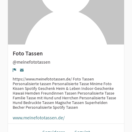
Foto Tassen
@meinefototassen
Denúncia
https://www.meinefototassen.de/ Foto Tassen
Personalisierte tassen Personalisierte Tasse Minime Foto
Kissen Spotify Geschenk Heim & Leben Indoor-Geschenke
Hawaii Hemden Freundinnen Tassen Personalisierte Tasse
Familie Tasse mit Hund und Herrchen Personalisierte Tasse
Hund Bedruckte Tassen Magische Tassen Superhelden
Becher Personalisierte Spotify Tassen
www.meinefototassen.de/