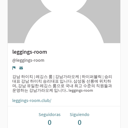
leggings-room
@leggings-room
Denunciar
강남 하이킥 | 레깅스 룸 | 강남가라오케 | 하이퍼블릭 | 승리
대표 강남 하이킥 승리대표 입니다. 삼성동 선릉에 위치하
며, 강남 유일한 레깅스 룸으로 국내 최고 수준의 직원들과
운영하는 강남가라오케 입니다.. leggings-room
leggings-room.club/
Seguidoras
Siguiendo
0
0