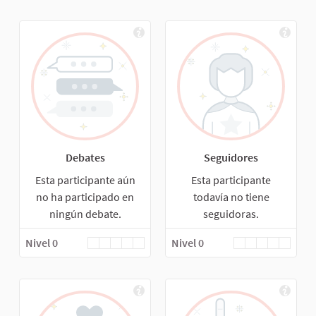
Debates
Seguidores
Esta participante aún
Esta participante
no ha participado en
todavía no tiene
ningún debate.
seguidoras.
Nivel 0
Nivel 0