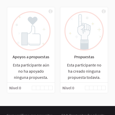
Apoyos a propuestas
Propuestas
Esta participante aún
Esta participante no
no ha apoyado
ha creado ninguna
ninguna propuesta.
propuesta todavía.
Nivel 0
Nivel 0