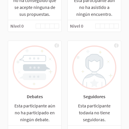
no ha conseguido que
Esta participante aún
se acepte ninguna de
no ha asistido a
sus propuestas.
ningún encuentro.
Nivel 0
Nivel 0
Debates
Seguidores
Esta participante aún
Esta participante
no ha participado en
todavía no tiene
ningún debate.
seguidoras.