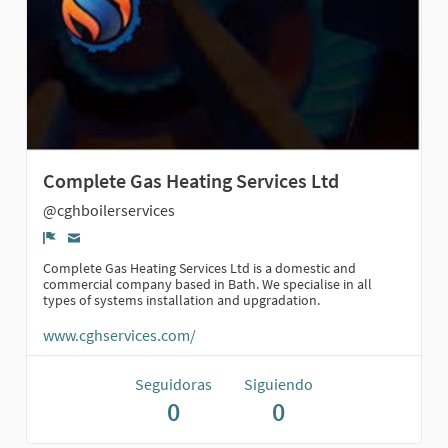
Complete Gas Heating Services Ltd
@cghboilerservices
Denunciar
Complete Gas Heating Services Ltd is a domestic and
commercial company based in Bath. We specialise in all
types of systems installation and upgradation.
www.cghservices.com/
Seguidoras
Siguiendo
0
0