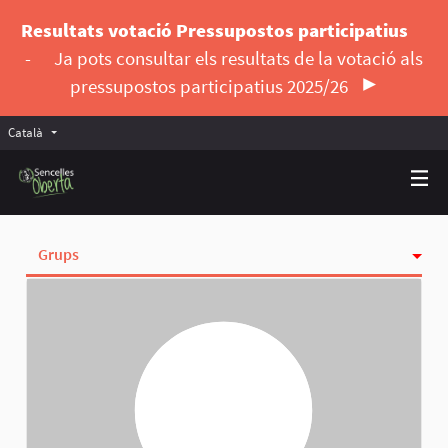
Resultats votació Pressupostos participatius
-
Ja pots consultar els resultats de la votació als
pressupostos participatius 2025/26
Català
Triar la llengua
Elegir el idioma
Grups
Activitat
Insígnies
Seguint
Seguidores