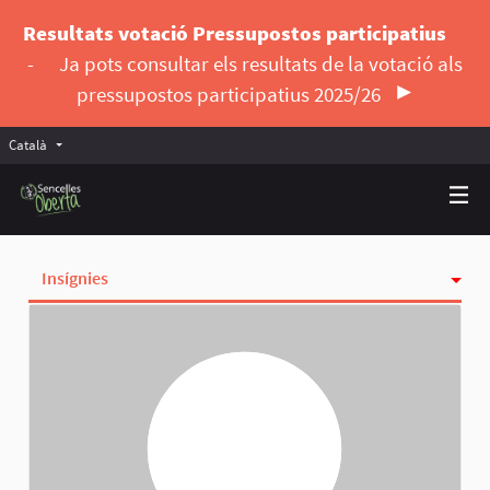
Resultats votació Pressupostos participatius
-
Ja pots consultar els resultats de la votació als
pressupostos participatius 2025/26
Català
Triar la llengua
Elegir el idioma
Insígnies
Activitat
Seguint
Seguidores
Grups