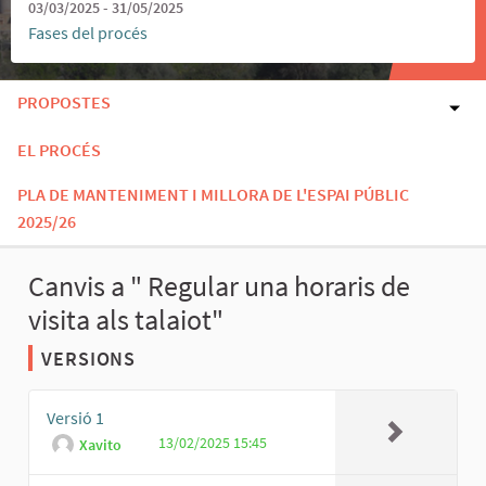
03/03/2025 - 31/05/2025
Fases del procés
PROPOSTES
EL PROCÉS
PLA DE MANTENIMENT I MILLORA DE L'ESPAI PÚBLIC
2025/26
Canvis a " Regular una horaris de
visita als talaiot"
VERSIONS
Versió 1
13/02/2025 15:45
Xavito