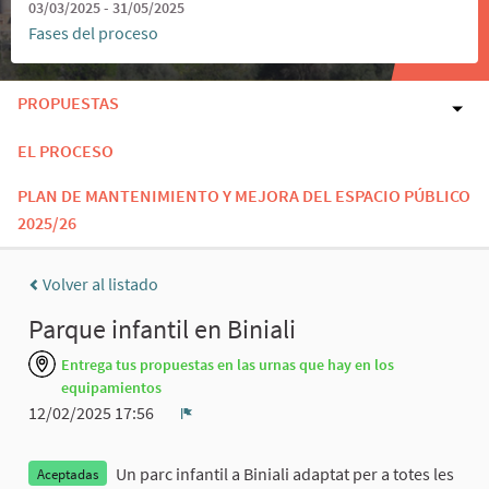
03/03/2025 - 31/05/2025
Fases del proceso
PROPUESTAS
EL PROCESO
PLAN DE MANTENIMIENTO Y MEJORA DEL ESPACIO PÚBLICO
2025/26
Volver al listado
Parque infantil en Biniali
Entrega tus propuestas en las urnas que hay en los
equipamientos
12/02/2025 17:56
Denunciar
Un parc infantil a Biniali adaptat per a totes les
Aceptadas