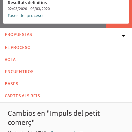
Resultats definitius
02/03/2020 - 06/03/2020
Fases del proceso
PROPUESTAS
EL PROCESO
VOTA
ENCUENTROS
BASES
CARTES ALS REIS
Cambios en "Impuls del petit
comerç"