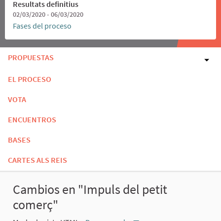
Resultats definitius
02/03/2020 - 06/03/2020
Fases del proceso
PROPUESTAS
EL PROCESO
VOTA
ENCUENTROS
BASES
CARTES ALS REIS
Cambios en "Impuls del petit
comerç"