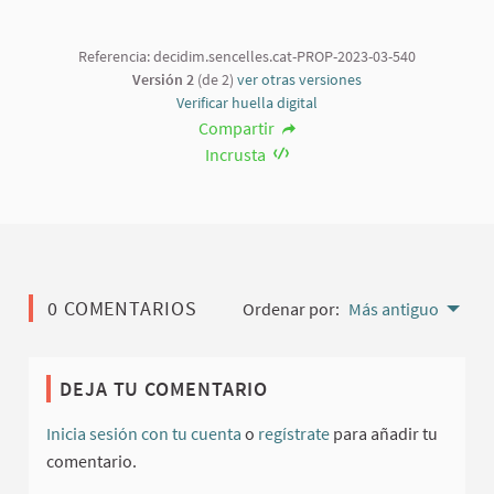
Referencia: decidim.sencelles.cat-PROP-2023-03-540
Versión 2
(de 2)
ver otras versiones
Verificar huella digital
Compartir
Incrusta
0 COMENTARIOS
Ordenar por:
Más antiguo
DEJA TU COMENTARIO
Inicia sesión con tu cuenta
o
regístrate
para añadir tu
comentario.