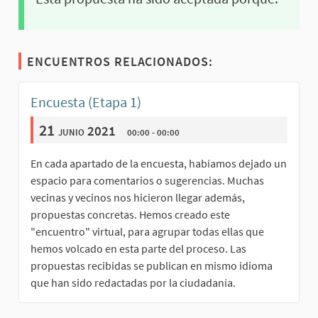
ENCUENTROS RELACIONADOS:
Encuesta (Etapa 1)
21
junio 2021
00:00 - 00:00
En cada apartado de la encuesta, habíamos dejado un
espacio para comentarios o sugerencias. Muchas
vecinas y vecinos nos hicieron llegar además,
propuestas concretas. Hemos creado este
"encuentro" virtual, para agrupar todas ellas que
hemos volcado en esta parte del proceso. Las
propuestas recibidas se publican en mismo idioma
que han sido redactadas por la ciudadanía.