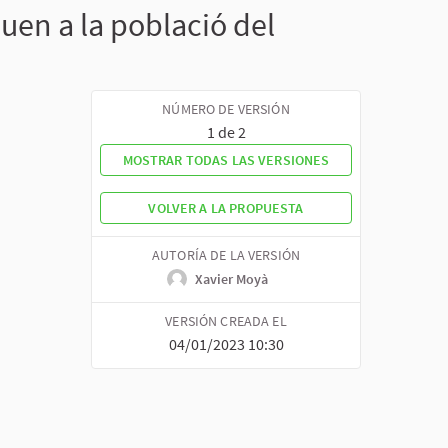
en a la població del
NÚMERO DE VERSIÓN
1 de 2
MOSTRAR TODAS LAS VERSIONES
VOLVER A LA PROPUESTA
AUTORÍA DE LA VERSIÓN
Xavier Moyà
VERSIÓN CREADA EL
04/01/2023 10:30