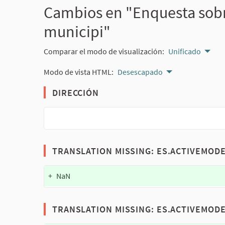
Cambios en "Enquesta sobr
municipi"
Comparar el modo de visualización:
Unificado
Modo de vista HTML:
Desescapado
DIRECCIÓN
TRANSLATION MISSING: ES.ACTIVEMOD
+
NaN
TRANSLATION MISSING: ES.ACTIVEMOD