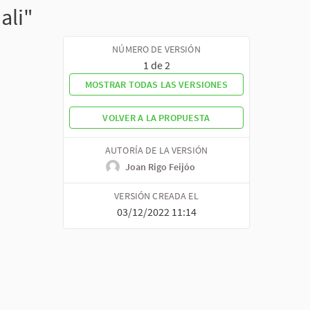
ali"
NÚMERO DE VERSIÓN
1 de 2
MOSTRAR TODAS LAS VERSIONES
VOLVER A LA PROPUESTA
AUTORÍA DE LA VERSIÓN
Joan Rigo Feijóo
VERSIÓN CREADA EL
03/12/2022 11:14