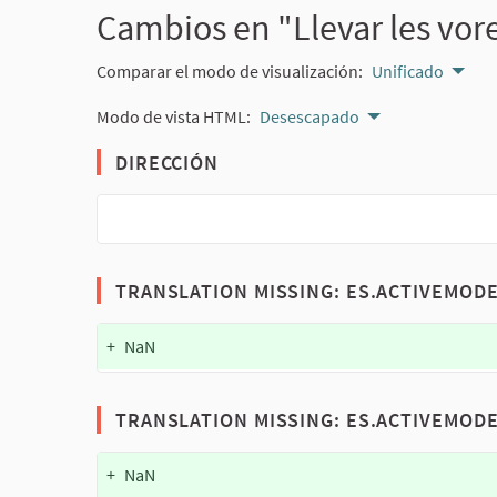
Cambios en "Llevar les vorer
Comparar el modo de visualización:
Unificado
Modo de vista HTML:
Desescapado
DIRECCIÓN
TRANSLATION MISSING: ES.ACTIVEMOD
+
NaN
TRANSLATION MISSING: ES.ACTIVEMOD
+
NaN