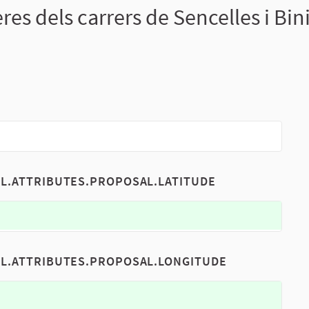
es dels carrers de Sencelles i Bini
EL.ATTRIBUTES.PROPOSAL.LATITUDE
EL.ATTRIBUTES.PROPOSAL.LONGITUDE