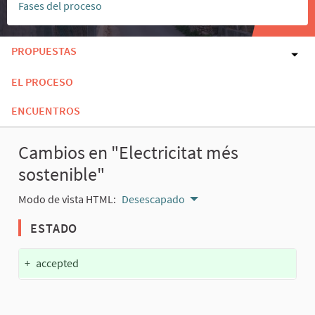
Fases del proceso
PROPUESTAS
EL PROCESO
ENCUENTROS
Cambios en "Electricitat més
sostenible"
Modo de vista HTML:
Desescapado
ESTADO
+
accepted