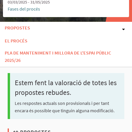
03/03/2025 - 31/05/2025
Fases del procés
PROPOSTES
EL PROCÉS
PLA DE MANTENIMENT I MILLORA DE L'ESPAI PÚBLIC
2025/26
Estem fent la valoració de totes les
propostes rebudes.
Les respostes actuals son provisionals i per tant
encara és possible que tinguin alguna modificació.