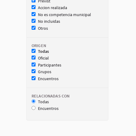
Previst
Accion realizada
No es competencia municipal
No incluidas
Otros
ORIGEN
Todas
Oficial
Participantes
Grupos
Encuentros
RELACIONADAS CON
Todas
Encuentros