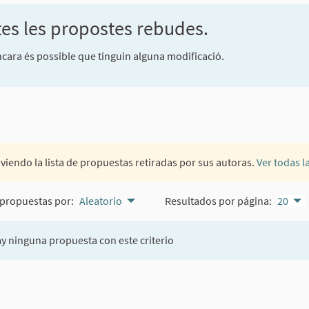
tes les propostes rebudes.
encara és possible que tinguin alguna modificació.
 viendo la lista de propuestas retiradas por sus autoras.
Ver todas l
propuestas por:
Aleatorio
Resultados por página:
20
y ninguna propuesta con este criterio