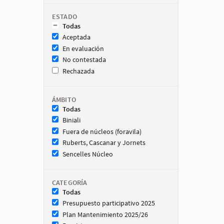
ESTADO
Todas
Aceptada
En evaluación
No contestada
Rechazada
ÁMBITO
Todas
Biniali
Fuera de núcleos (foravila)
Ruberts, Cascanar y Jornets
Sencelles Núcleo
CATEGORÍA
Todas
Presupuesto participativo 2025
Plan Mantenimiento 2025/26