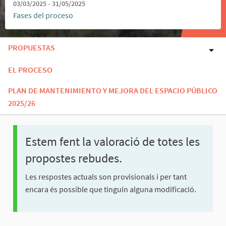
03/03/2025 - 31/05/2025
Fases del proceso
PROPUESTAS
EL PROCESO
PLAN DE MANTENIMIENTO Y MEJORA DEL ESPACIO PÚBLICO
2025/26
Estem fent la valoració de totes les
propostes rebudes.
Les respostes actuals son provisionals i per tant
encara és possible que tinguin alguna modificació.