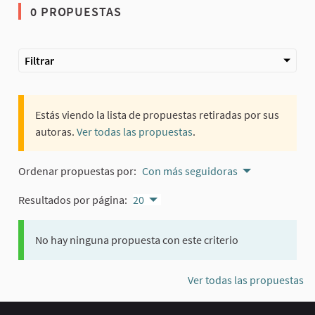
0 PROPUESTAS
Filtrar
Estás viendo la lista de propuestas retiradas por sus
autoras.
Ver todas las propuestas
.
Ordenar propuestas por:
Con más seguidoras
Resultados por página:
20
No hay ninguna propuesta con este criterio
Ver todas las propuestas