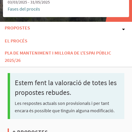
03/03/2025 - 31/05/2025
Fases del procés
PROPOSTES
EL PROCÉS
PLA DE MANTENIMENT I MILLORA DE L'ESPAI PÚBLIC
2025/26
Estem fent la valoració de totes les
propostes rebudes.
Les respostes actuals son provisionals i per tant
encara és possible que tinguin alguna modificació.