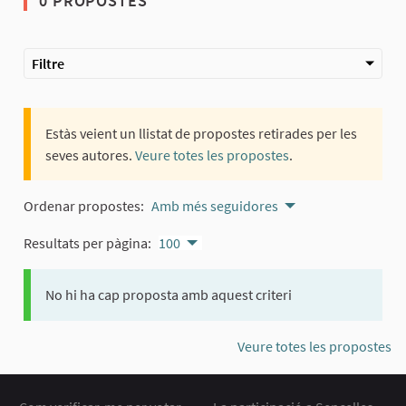
0 PROPOSTES
Filtre
Estàs veient un llistat de propostes retirades per les
seves autores.
Veure totes les propostes
.
Ordenar propostes:
Amb més seguidores
Resultats per pàgina:
100
No hi ha cap proposta amb aquest criteri
Veure totes les propostes