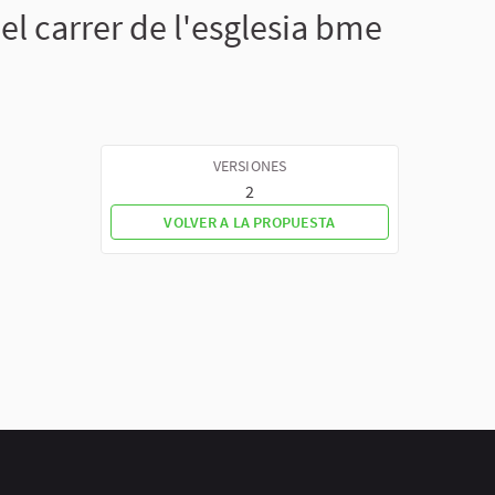
l carrer de l'esglesia bme
VERSIONES
2
VOLVER A LA PROPUESTA