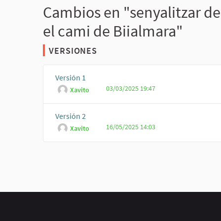
Cambios en "senyalitzar de
el cami de Biialmara"
VERSIONES
Versión 1
03/03/2025 19:47
Xavito
Versión 2
16/05/2025 14:03
Xavito