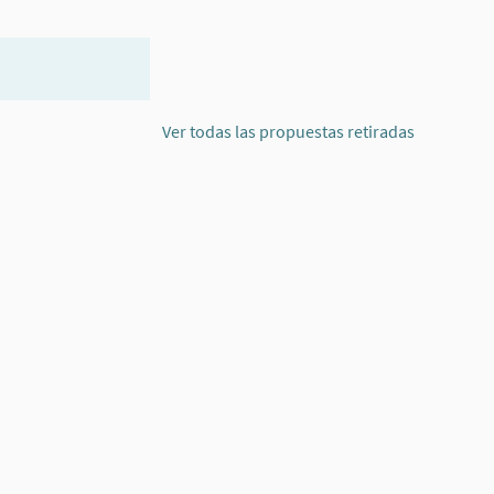
Ver todas las propuestas retiradas