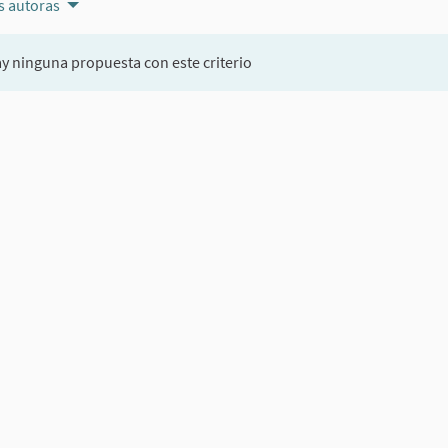
 autoras
y ninguna propuesta con este criterio